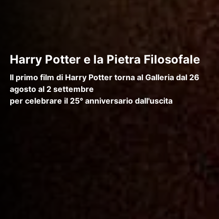
Harry Potter e la Pietra Filosofale
Il primo film di Harry Potter torna al Galleria dal 26
agosto al 2 settembre
per celebrare il 25° anniversario dall'uscita