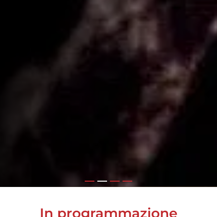
In programmazione