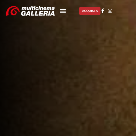
ACQUISTA