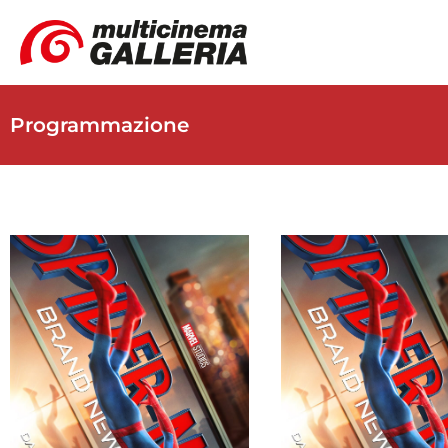
Programmazione