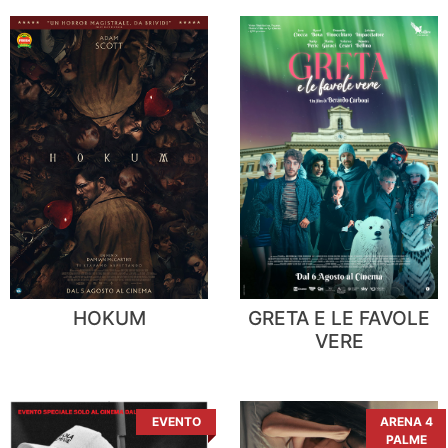
HOKUM
GRETA E LE FAVOLE
VERE
EVENTO
ARENA 4
PALME