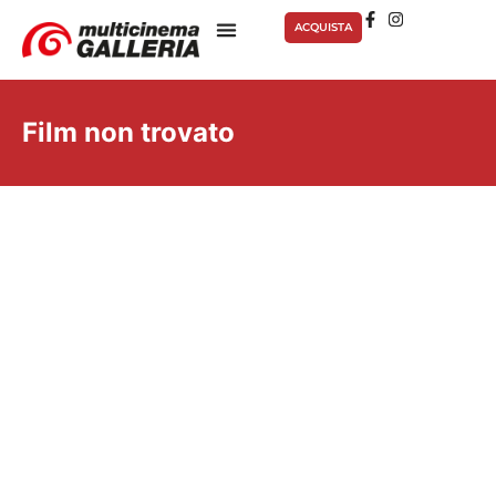
ACQUISTA
Film non trovato