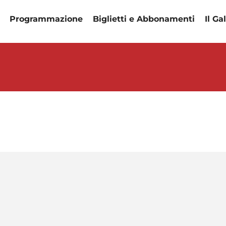
Programmazione
Biglietti e Abbonamenti
Il Ga