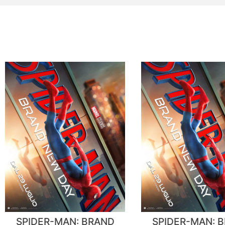
SPIDER-MAN: BRAND
SPIDER-MAN: 