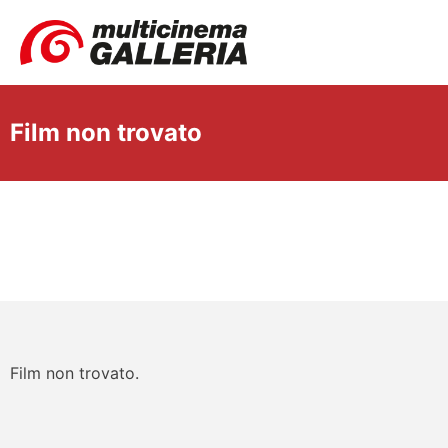
Film non trovato
Film non trovato.