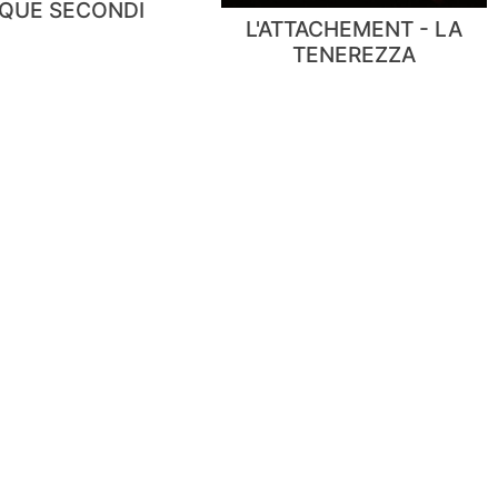
NQUE SECONDI
L'ATTACHEMENT - LA
TENEREZZA